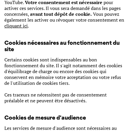
YouTube.
Votre consentement est nécessaire
pour
activer ces services. Il vous sera demandé dans les pages
concernées,
avant tout dépôt de cookie.
Vous pouvez
également les activer ou révoquer votre consentement en
cliquant ici
.
Cookies nécessaires au fonctionnement du
site
Certains cookies sont indispensables au bon
fonctionnement du site. Il s'agit notamment des cookies
d'équilibrage de charge ou encore des cookies qui
conservent en mémoire votre acceptation ou votre refus
de l'utilisation de cookies tiers.
Ces traceurs ne nécessitent pas de consentement
préalable et ne peuvent être désactivés.
Cookies de mesure d'audience
Les services de mesure d'audience sont nécessaires au